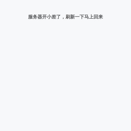
服务器开小差了，刷新一下马上回来